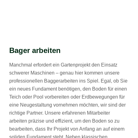
Bager arbeiten
Manchmal erfordert ein Gartenprojekt den Einsatz
schwerer Maschinen – genau hier kommen unsere
professionellen Baggerarbeiten ins Spiel. Egal, ob Sie
ein neues Fundament benötigen, den Boden für einen
Teich oder Pool vorbereiten oder Erdbewegungen für
eine Neugestaltung vornehmen möchten, wir sind der
richtige Partner. Unsere erfahrenen Mitarbeiter
arbeiten präzise und effizient, um den Boden so zu
bearbeiten, dass Ihr Projekt von Anfang an auf einem
soliden Fundament steht. Neben klassischen