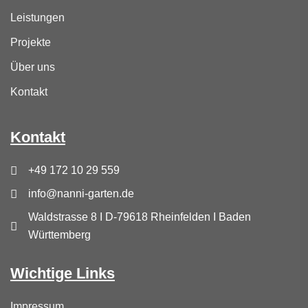
Leistungen
Projekte
Über uns
Kontakt
Kontakt
+49 172 10 29 559
info@nanni-garten.de
Waldstrasse 8 I D-79618 Rheinfelden I Baden
Württemberg
Wichtige Links
Impressum