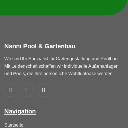
Nanni
Pool
&
Gartenbau
Wir sind Ihr Spezialist für Gartengestaltung und Poolbau.
Mit Leidenschaft schaffen wir individuelle Außenanlagen
und Pools, die Ihre persönliche Wohlfühloase werden.
Navigation
Startseite