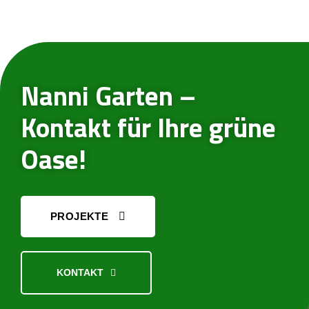
Nanni Garten –
Kontakt für Ihre grüne
Oase!
PROJEKTE
KONTAKT