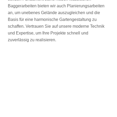
Baggerarbeiten bieten wir auch Planierungsarbeiten
an, um unebenes Gelände auszugleichen und die
Basis für eine harmonische Gartengestaltung zu
schaffen. Vertrauen Sie auf unsere moderne Technik
und Expertise, um Ihre Projekte schnell und
zuverlässig zu realisieren.