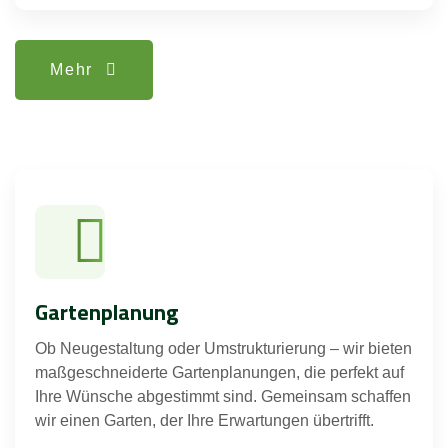
Mehr
Gartenplanung
Ob Neugestaltung oder Umstrukturierung – wir bieten
maßgeschneiderte Gartenplanungen, die perfekt auf
Ihre Wünsche abgestimmt sind. Gemeinsam schaffen
wir einen Garten, der Ihre Erwartungen übertrifft.