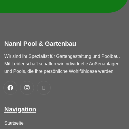
Nanni
Pool
&
Gartenbau
Wir sind Ihr Spezialist für Gartengestaltung und Poolbau.
Mit Leidenschaft schaffen wir individuelle Außenanlagen
und Pools, die Ihre persönliche Wohlfühloase werden.
Navigation
Startseite