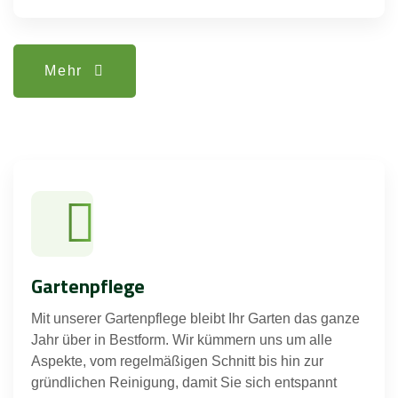
Mehr
Gartenpflege
Mit unserer Gartenpflege bleibt Ihr Garten das ganze
Jahr über in Bestform. Wir kümmern uns um alle
Aspekte, vom regelmäßigen Schnitt bis hin zur
gründlichen Reinigung, damit Sie sich entspannt