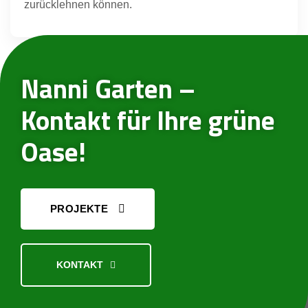
zurücklehnen können.
Nanni Garten –
Mehr
Kontakt für Ihre grüne
Oase!
PROJEKTE
KONTAKT