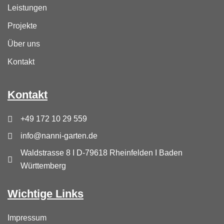
Leistungen
Projekte
Über uns
Kontakt
Kontakt
+49 172 10 29 559
info@nanni-garten.de
Waldstrasse 8 I D-79618 Rheinfelden I Baden
Württemberg
Wichtige Links
Impressum